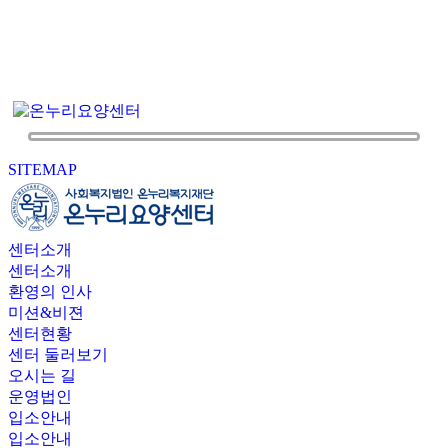
SITEMAP
센터소개
센터소개
환영의 인사
미션&비젼
센터현황
센터 둘러보기
오시는 길
운영법인
입소안내
입소안내