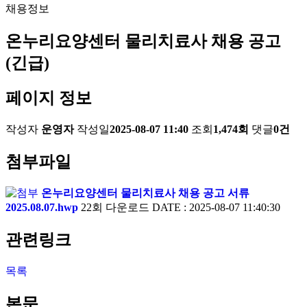
채용정보
온누리요양센터 물리치료사 채용 공고
(긴급)
페이지 정보
작성자
운영자
작성일
2025-08-07 11:40
조회
1,474회
댓글
0건
첨부파일
온누리요양센터 물리치료사 채용 공고 서류
2025.08.07.hwp
22회 다운로드
DATE : 2025-08-07 11:40:30
관련링크
목록
본문