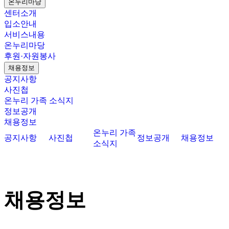
온누리마당
센터소개
입소안내
서비스내용
온누리마당
후원·자원봉사
채용정보
공지사항
사진첩
온누리 가족 소식지
정보공개
채용정보
온누리 가족
공지사항
사진첩
정보공개
채용정보
소식지
채용정보