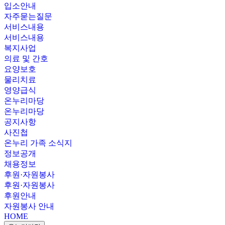
입소안내
자주묻는질문
서비스내용
서비스내용
복지사업
의료 및 간호
요양보호
물리치료
영양급식
온누리마당
온누리마당
공지사항
사진첩
온누리 가족 소식지
정보공개
채용정보
후원·자원봉사
후원·자원봉사
후원안내
자원봉사 안내
HOME