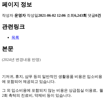
페이지 정보
작성자
운영자
작성일
2021-06-02 12:06
조회
6,243회
댓글
0건
관련링크
목록
본문
(2024년 변경내용 반영)
기저귀, 휴지, 샴푸 등의 일반적인 생활용품 비용은 입소비용
에 포함되어 제공되고 있습니다.
그 외 입소비용에 포함되지 않는 비용은 상급침실 이용료, 월
2회 촉탁의 진료비, 약제비 등이 있습니다.